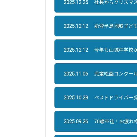
社長からクリスマ
2025.12.25
能登半島地域子ど
2025.12.12
今年も山城中学校
2025.12.12
児童絵画コンクー
2025.11.06
ベストドライバー
2025.10.28
70歳卒社！お疲れ
2025.09.26