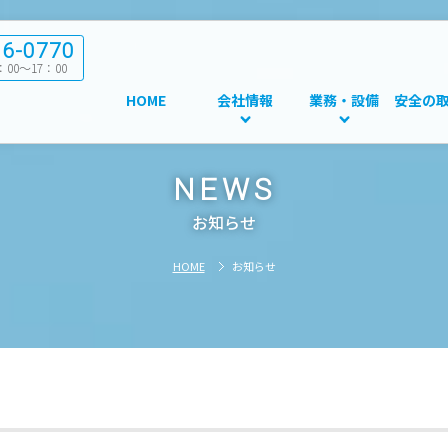
86-0770
00～17：00
HOME
会社情報
業務・設備
安全の
NEWS
お知らせ
HOME
お知らせ