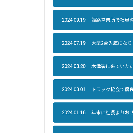
姫路営業所で社員
2024.09.19
大型2台入庫になり
2024.07.19
木津署に来ていた
2024.03.20
トラック協会で優
2024.03.01
年末に社長よりお
2024.01.16