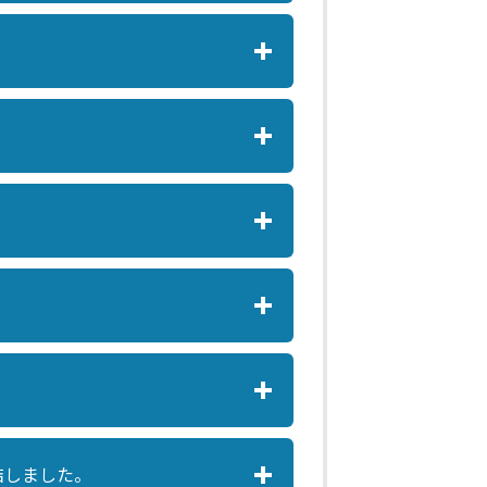
結しました。