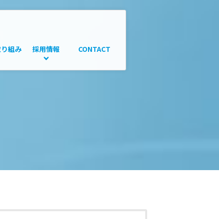
取り組み
採用情報
CONTACT