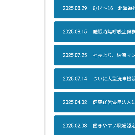
8/14～16 北海
2025.08.29
睡眠時無呼吸症候群
2025.08.15
社長より、納涼マ
2025.07.25
ついに大型洗車機
2025.07.14
健康経営優良法人
2025.04.02
働きやすい職場認
2025.02.03