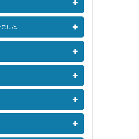
きました。