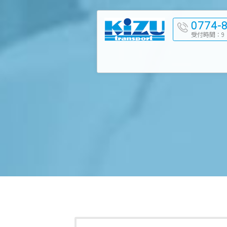
0774-
受付時間：9：