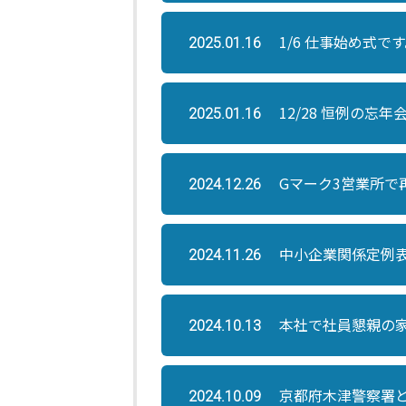
1/6 仕事始め式で
2025.01.16
12/28 恒例の忘年
2025.01.16
Gマーク3営業所で
2024.12.26
中小企業関係定例表
2024.11.26
本社で社員懇親の
2024.10.13
京都府木津警察署
2024.10.09