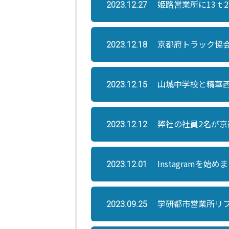
姫路営業所に13ｔ
2023.12.27
京都府トラック協
2023.12.18
山城中学校と精華
2023.12.15
弊社の社員2名が
2023.12.12
Instagramを始め
2023.12.01
学研都市営業所リ
2023.09.25