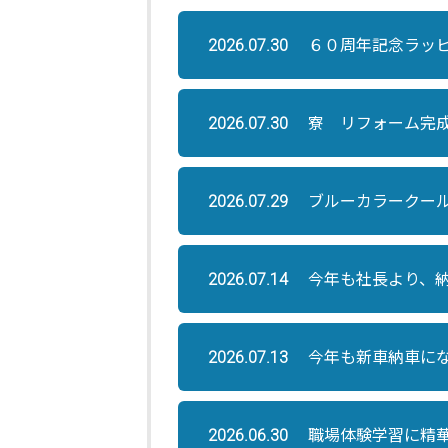
６０周年記念ラッ
2026.07.30
寮 リフォーム完
2026.07.30
ブルーカラークー
2026.07.29
今年も社長より、
2026.07.14
今年も新車納車に
2026.07.13
職場体験学習に精
2026.06.30