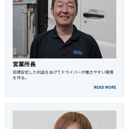
営業所長
目標
安定した利益をあげてドライバーが働きやすい環境
を作る。
READ MORE