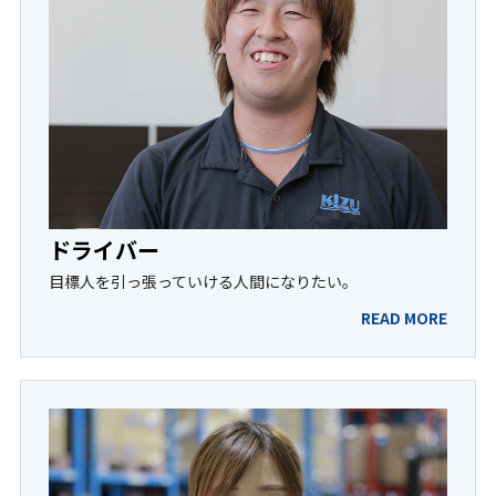
ドライバー
目標
人を引っ張っていける人間になりたい。
READ MORE